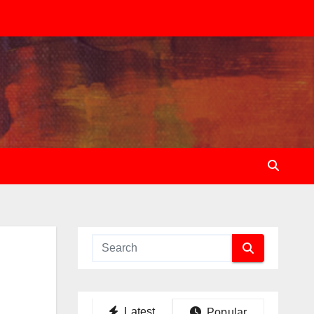
Latest
Popular