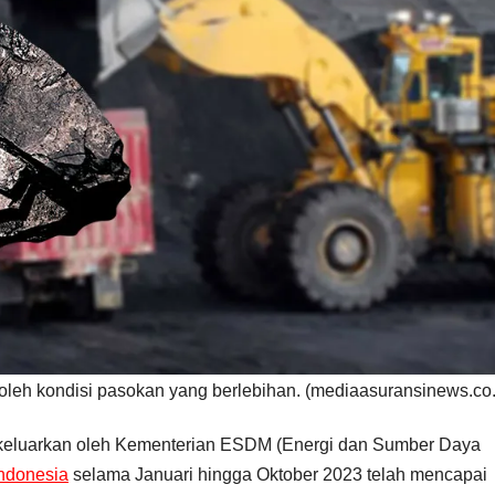
 oleh kondisi pasokan yang berlebihan. (mediaasuransinews.co.
ikeluarkan oleh Kementerian ESDM (Energi dan Sumber Daya
Indonesia
selama Januari hingga Oktober 2023 telah mencapai