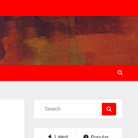
Latest
Popular