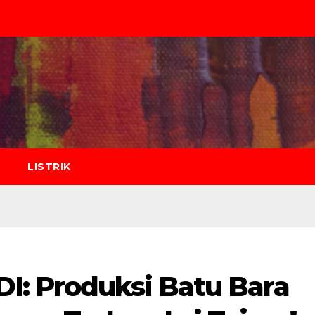
LISTRIK
I: Produksi Batu Bara