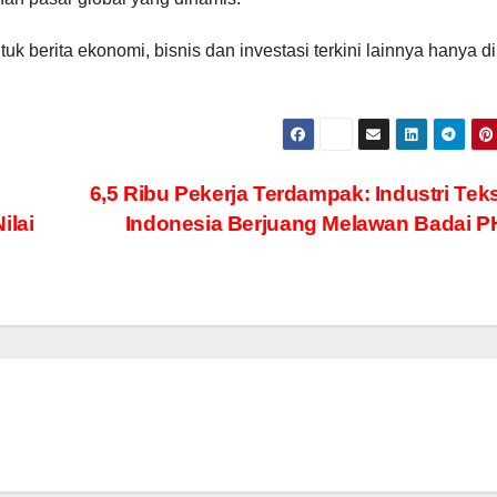
uk berita ekonomi, bisnis dan investasi terkini lainnya hanya di
:
6,5 Ribu Pekerja Terdampak: Industri Tekst
ilai
Indonesia Berjuang Melawan Badai 