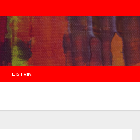
LISTRIK