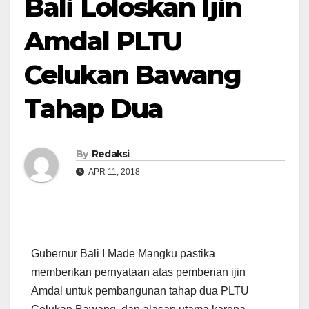
Bali Loloskan Ijin
Amdal PLTU
Celukan Bawang
Tahap Dua
By
Redaksi
APR 11, 2018
Gubernur Bali I Made Mangku pastika
memberikan pernyataan atas pemberian ijin
Amdal untuk pembangunan tahap dua PLTU