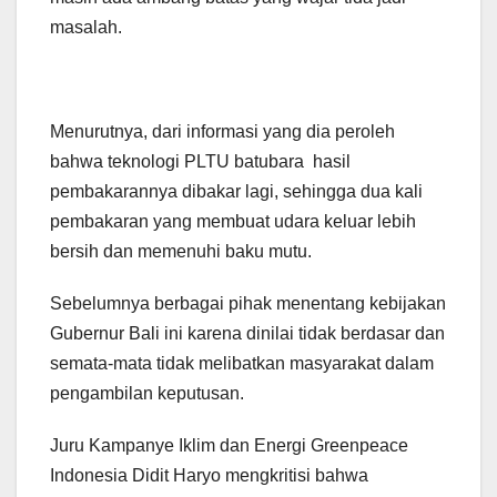
masalah.
Menurutnya, dari informasi yang dia peroleh
bahwa teknologi PLTU batubara hasil
pembakarannya dibakar lagi, sehingga dua kali
pembakaran yang membuat udara keluar lebih
bersih dan memenuhi baku mutu.
Sebelumnya berbagai pihak menentang kebijakan
Gubernur Bali ini karena dinilai tidak berdasar dan
semata-mata tidak melibatkan masyarakat dalam
pengambilan keputusan.
Juru Kampanye Iklim dan Energi Greenpeace
Indonesia Didit Haryo mengkritisi bahwa