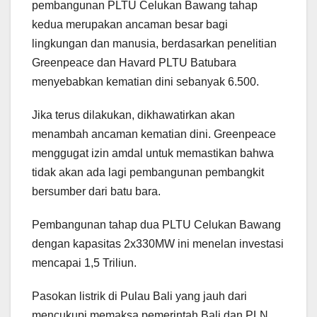
pembangunan PLTU Celukan Bawang tahap
kedua merupakan ancaman besar bagi
lingkungan dan manusia, berdasarkan penelitian
Greenpeace dan Havard PLTU Batubara
menyebabkan kematian dini sebanyak 6.500.
Jika terus dilakukan, dikhawatirkan akan
menambah ancaman kematian dini. Greenpeace
menggugat izin amdal untuk memastikan bahwa
tidak akan ada lagi pembangunan pembangkit
bersumber dari batu bara.
Pembangunan tahap dua PLTU Celukan Bawang
dengan kapasitas 2x330MW ini menelan investasi
mencapai 1,5 Triliun.
Pasokan listrik di Pulau Bali yang jauh dari
mencukupi memaksa pemerintah Bali dan PLN