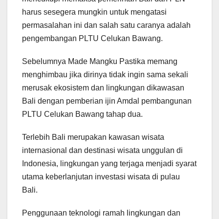
harus sesegera mungkin untuk mengatasi
permasalahan ini dan salah satu caranya adalah
pengembangan PLTU Celukan Bawang.
Sebelumnya Made Mangku Pastika memang
menghimbau jika dirinya tidak ingin sama sekali
merusak ekosistem dan lingkungan dikawasan
Bali dengan pemberian ijin Amdal pembangunan
PLTU Celukan Bawang tahap dua.
Terlebih Bali merupakan kawasan wisata
internasional dan destinasi wisata unggulan di
Indonesia, lingkungan yang terjaga menjadi syarat
utama keberlanjutan investasi wisata di pulau
Bali.
Penggunaan teknologi ramah lingkungan dan