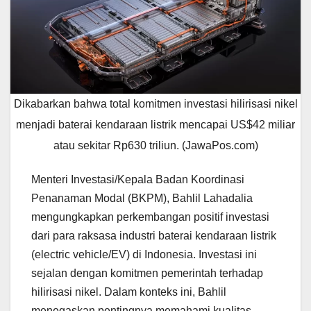
Dikabarkan bahwa total komitmen investasi hilirisasi nikel
menjadi baterai kendaraan listrik mencapai US$42 miliar
atau sekitar Rp630 triliun. (JawaPos.com)
Menteri Investasi/Kepala Badan Koordinasi
Penanaman Modal (BKPM), Bahlil Lahadalia
mengungkapkan perkembangan positif investasi
dari para raksasa industri baterai kendaraan listrik
(electric vehicle/EV) di Indonesia. Investasi ini
sejalan dengan komitmen pemerintah terhadap
hilirisasi nikel. Dalam konteks ini, Bahlil
menegaskan pentingnya memahami kualitas