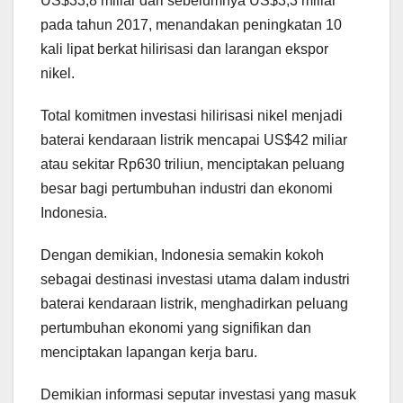
US$33,8 miliar dari sebelumnya US$3,3 miliar
pada tahun 2017, menandakan peningkatan 10
kali lipat berkat hilirisasi dan larangan ekspor
nikel.
Total komitmen investasi hilirisasi nikel menjadi
baterai kendaraan listrik mencapai US$42 miliar
atau sekitar Rp630 triliun, menciptakan peluang
besar bagi pertumbuhan industri dan ekonomi
Indonesia.
Dengan demikian, Indonesia semakin kokoh
sebagai destinasi investasi utama dalam industri
baterai kendaraan listrik, menghadirkan peluang
pertumbuhan ekonomi yang signifikan dan
menciptakan lapangan kerja baru.
Demikian informasi seputar investasi yang masuk