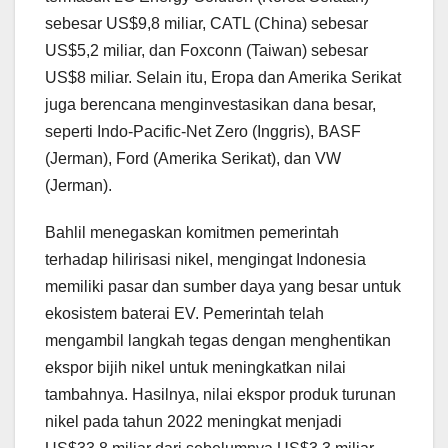
sebesar US$9,8 miliar, CATL (China) sebesar
US$5,2 miliar, dan Foxconn (Taiwan) sebesar
US$8 miliar. Selain itu, Eropa dan Amerika Serikat
juga berencana menginvestasikan dana besar,
seperti Indo-Pacific-Net Zero (Inggris), BASF
(Jerman), Ford (Amerika Serikat), dan VW
(Jerman).
Bahlil menegaskan komitmen pemerintah
terhadap hilirisasi nikel, mengingat Indonesia
memiliki pasar dan sumber daya yang besar untuk
ekosistem baterai EV. Pemerintah telah
mengambil langkah tegas dengan menghentikan
ekspor bijih nikel untuk meningkatkan nilai
tambahnya. Hasilnya, nilai ekspor produk turunan
nikel pada tahun 2022 meningkat menjadi