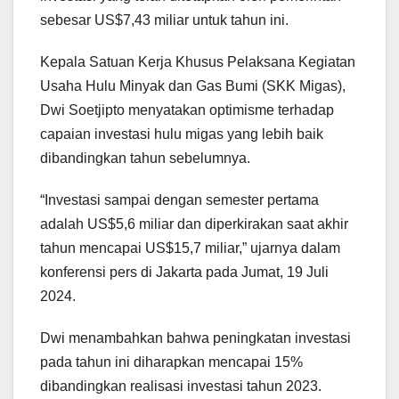
sebesar US$7,43 miliar untuk tahun ini.
Kepala Satuan Kerja Khusus Pelaksana Kegiatan
Usaha Hulu Minyak dan Gas Bumi (SKK Migas),
Dwi Soetjipto menyatakan optimisme terhadap
capaian investasi hulu migas yang lebih baik
dibandingkan tahun sebelumnya.
“Investasi sampai dengan semester pertama
adalah US$5,6 miliar dan diperkirakan saat akhir
tahun mencapai US$15,7 miliar,” ujarnya dalam
konferensi pers di Jakarta pada Jumat, 19 Juli
2024.
Dwi menambahkan bahwa peningkatan investasi
pada tahun ini diharapkan mencapai 15%
dibandingkan realisasi investasi tahun 2023.