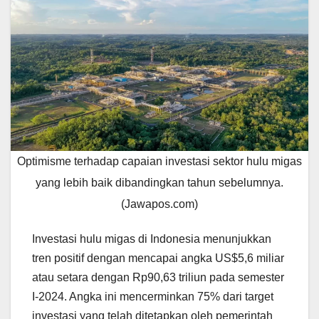
Optimisme terhadap capaian investasi sektor hulu migas
yang lebih baik dibandingkan tahun sebelumnya.
(Jawapos.com)
Investasi hulu migas di Indonesia menunjukkan
tren positif dengan mencapai angka US$5,6 miliar
atau setara dengan Rp90,63 triliun pada semester
I-2024. Angka ini mencerminkan 75% dari target
investasi yang telah ditetapkan oleh pemerintah