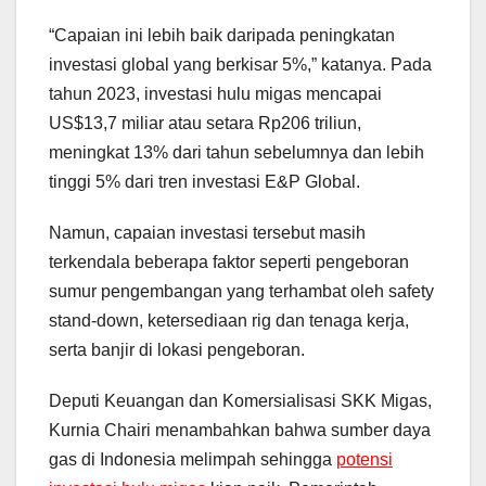
“Capaian ini lebih baik daripada peningkatan
investasi global yang berkisar 5%,” katanya. Pada
tahun 2023, investasi hulu migas mencapai
US$13,7 miliar atau setara Rp206 triliun,
meningkat 13% dari tahun sebelumnya dan lebih
tinggi 5% dari tren investasi E&P Global.
Namun, capaian investasi tersebut masih
terkendala beberapa faktor seperti pengeboran
sumur pengembangan yang terhambat oleh safety
stand-down, ketersediaan rig dan tenaga kerja,
serta banjir di lokasi pengeboran.
Deputi Keuangan dan Komersialisasi SKK Migas,
Kurnia Chairi menambahkan bahwa sumber daya
gas di Indonesia melimpah sehingga
potensi