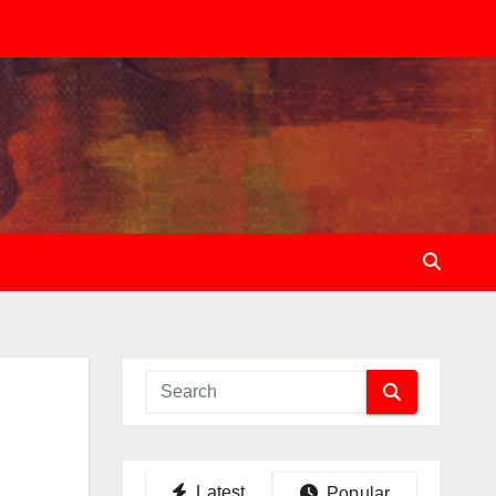
Latest
Popular