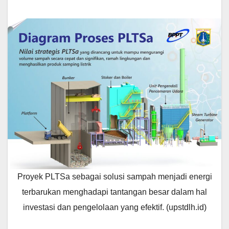
Proyek PLTSa sebagai solusi sampah menjadi energi
terbarukan menghadapi tantangan besar dalam hal
investasi dan pengelolaan yang efektif. (upstdlh.id)