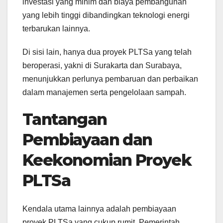
investasi yang minim dan biaya pembangunan
yang lebih tinggi dibandingkan teknologi energi
terbarukan lainnya.
Di sisi lain, hanya dua proyek PLTSa yang telah
beroperasi, yakni di Surakarta dan Surabaya,
menunjukkan perlunya pembaruan dan perbaikan
dalam manajemen serta pengelolaan sampah.
Tantangan
Pembiayaan dan
Keekonomian Proyek
PLTSa
Kendala utama lainnya adalah pembiayaan
proyek PLTSa yang cukup rumit. Pemerintah