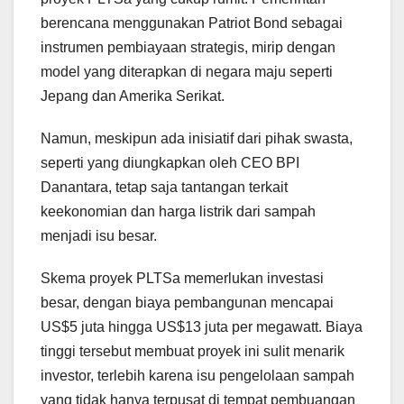
berencana menggunakan Patriot Bond sebagai
instrumen pembiayaan strategis, mirip dengan
model yang diterapkan di negara maju seperti
Jepang dan Amerika Serikat.
Namun, meskipun ada inisiatif dari pihak swasta,
seperti yang diungkapkan oleh CEO BPI
Danantara, tetap saja tantangan terkait
keekonomian dan harga listrik dari sampah
menjadi isu besar.
Skema proyek PLTSa memerlukan investasi
besar, dengan biaya pembangunan mencapai
US$5 juta hingga US$13 juta per megawatt. Biaya
tinggi tersebut membuat proyek ini sulit menarik
investor, terlebih karena isu pengelolaan sampah
yang tidak hanya terpusat di tempat pembuangan