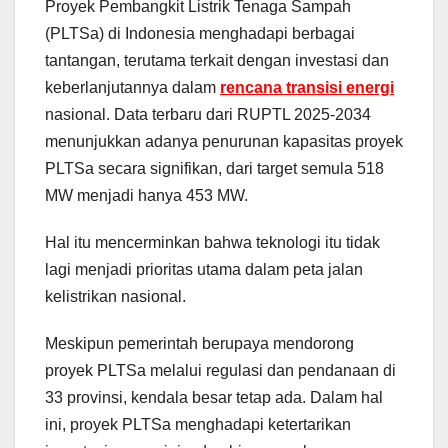
Proyek Pembangkit Listrik Tenaga Sampah
(PLTSa) di Indonesia menghadapi berbagai
tantangan, terutama terkait dengan investasi dan
keberlanjutannya dalam
rencana transisi energi
nasional. Data terbaru dari RUPTL 2025-2034
menunjukkan adanya penurunan kapasitas proyek
PLTSa secara signifikan, dari target semula 518
MW menjadi hanya 453 MW.
Hal itu mencerminkan bahwa teknologi itu tidak
lagi menjadi prioritas utama dalam peta jalan
kelistrikan nasional.
Meskipun pemerintah berupaya mendorong
proyek PLTSa melalui regulasi dan pendanaan di
33 provinsi, kendala besar tetap ada. Dalam hal
ini, proyek PLTSa menghadapi ketertarikan