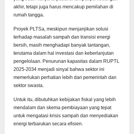
akhir, tetapi juga harus mencakup pemilahan di
rumah tangga.
Proyek PLTSa, meskipun menjanjikan solusi
terhadap masalah sampah dan transisi energi
bersih, masih menghadapi banyak tantangan,
terutama dalam hal investasi dan keberlanjutan
pengelolaan. Penurunan kapasitas dalam RUPTL
2025-2034 menjadi sinyal bahwa sektor ini
memerlukan perhatian lebih dari pemerintah dan
sektor swasta.
Untuk itu, dibutuhkan kebijakan fiskal yang lebih
mendalam dan skema pembiayaan yang tepat
untuk mengatasi krisis sampah dan menyediakan
energi terbarukan secara efisien.