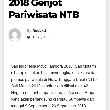
2018 Genjot
Pariwisata NTB
By
Redaksi
JUL 26, 2018
Sail Indonesia Moyo Tambora 2018 (Sail Motam)
diharapkan akan bisa mendongkrak investasi dan
promos pariwisata di Nusa Tenggara Barat (NTB).
Sail Motam 2018 sendiri akan diikuti oleh 42
Negara dari beberapa Negara di Asia dan Eropa
yang akan berlangsung di Pulau Sumbawa dari
tanggal 9 September – 23 September 2018.