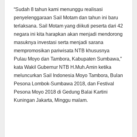
“Sudah 8 tahun kami menunggu realisasi
penyelenggaraan Sail Motam dan tahun ini baru
terlaksana. Sail Motam yang diikuti peserta dari 42
negara ini kita harapkan akan menjadi mendorong
masuknya investasi serta menjadi sarana
mempromosikan pariwisata NTB khususnya
Pulau Moyo dan Tambora, Kabupaten Sumbawa,”
kata Wakil Gubernur NTB H.Muh.Amin ketika
meluncurkan Sail Indonesia Moyo Tambora, Bulan
Pesona Lombok-Sumbawa 2018, dan Festival
Pesona Moyo 2018 di Gedung Balai Kartini
Kuningan Jakarta, Minggu malam.