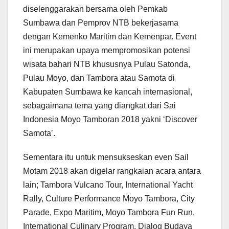
diselenggarakan bersama oleh Pemkab
Sumbawa dan Pemprov NTB bekerjasama
dengan Kemenko Maritim dan Kemenpar. Event
ini merupakan upaya mempromosikan potensi
wisata bahari NTB khususnya Pulau Satonda,
Pulau Moyo, dan Tambora atau Samota di
Kabupaten Sumbawa ke kancah internasional,
sebagaimana tema yang diangkat dari Sai
Indonesia Moyo Tamboran 2018 yakni ‘Discover
Samota’.
Sementara itu untuk mensukseskan even Sail
Motam 2018 akan digelar rangkaian acara antara
lain; Tambora Vulcano Tour, International Yacht
Rally, Culture Performance Moyo Tambora, City
Parade, Expo Maritim, Moyo Tambora Fun Run,
International Culinary Program, Dialog Budaya