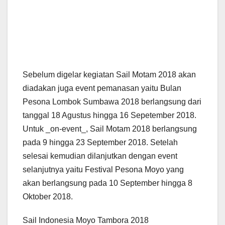
Sebelum digelar kegiatan Sail Motam 2018 akan
diadakan juga event pemanasan yaitu Bulan
Pesona Lombok Sumbawa 2018 berlangsung dari
tanggal 18 Agustus hingga 16 Sepetember 2018.
Untuk _on-event_, Sail Motam 2018 berlangsung
pada 9 hingga 23 September 2018. Setelah
selesai kemudian dilanjutkan dengan event
selanjutnya yaitu Festival Pesona Moyo yang
akan berlangsung pada 10 September hingga 8
Oktober 2018.
Sail Indonesia Moyo Tambora 2018