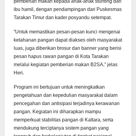
pemberian makan kepada anak-anak stunting dan
ibu hamil, dengan pendampingan dari Puskesmas
Tarakan Timur dan kader posyandu setempat.
“Untuk memastikan pesan-pesan kunci mengenai
ketahanan pangan dapat diakses oleh masyarakat
luas, juga diberikan brosur dan banner yang berisi
pesan hapus rawan pangan di Kota Tarakan
melalui kegiatan pemberian makan B2SA,” jelas
Heri.
Program ini bertujuan untuk meningkatkan
pengetahuan dan kepedulian masyarakat dalam
pencegahan dan antisipasi terjadinya kerawanan
pangan. Kegiatan ini diharapkan mampu
memperkuat stabilitas pangan di Kaltara, serta
mendukung terciptanya sistem pangan yang