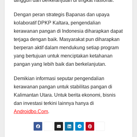
tangguh dan berkelanjutan di tingkat nasional.
Dengan peran strategis Bapanas dan upaya
kolaboratif DPKP Kaltara, pengendalian
kerawanan pangan di Indonesia diharapkan dapat
terjaga dengan baik. Masyarakat pun diharapkan
berperan aktif dalam mendukung setiap program
yang bertujuan untuk menciptakan ketahanan
pangan yang lebih baik dan berkelanjutan.
Demikian informasi seputar pengendalian
kerawanan pangan untuk stabilitas pangan di
Kalimantan Utara. Untuk berita ekonomi, bisnis
dan investasi terkini lainnya hanya di
Androidbo.Com
.