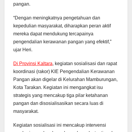
pangan.
“Dengan meningkatnya pengetahuan dan
kepedulian masyarakat, diharapkan peran aktif
mereka dapat mendukung tercapainya
pengendalian kerawanan pangan yang efektif,”
ujar Heri.
Di Provinsi Kaltara
, kegiatan sosialisasi dan rapat
koordinasi (rakor) KIE Pengendalian Kerawanan
Pangan akan digelar di Kelurahan Mamburungan,
Kota Tarakan. Kegiatan ini mengangkat isu
strategis yang mencakup tiga pilar ketahanan
pangan dan disosialisasikan secara luas di
masyarakat.
Kegiatan sosialisasi ini mencakup intervensi