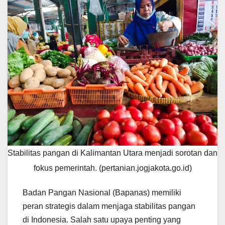
Stabilitas pangan di Kalimantan Utara menjadi sorotan dan
fokus pemerintah. (pertanian.jogjakota.go.id)
Badan Pangan Nasional (Bapanas) memiliki
peran strategis dalam menjaga stabilitas pangan
di Indonesia. Salah satu upaya penting yang