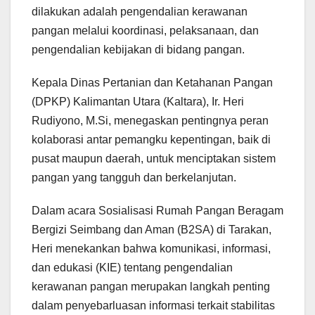
dilakukan adalah pengendalian kerawanan
pangan melalui koordinasi, pelaksanaan, dan
pengendalian kebijakan di bidang pangan.
Kepala Dinas Pertanian dan Ketahanan Pangan
(DPKP) Kalimantan Utara (Kaltara), Ir. Heri
Rudiyono, M.Si, menegaskan pentingnya peran
kolaborasi antar pemangku kepentingan, baik di
pusat maupun daerah, untuk menciptakan sistem
pangan yang tangguh dan berkelanjutan.
Dalam acara Sosialisasi Rumah Pangan Beragam
Bergizi Seimbang dan Aman (B2SA) di Tarakan,
Heri menekankan bahwa komunikasi, informasi,
dan edukasi (KIE) tentang pengendalian
kerawanan pangan merupakan langkah penting
dalam penyebarluasan informasi terkait stabilitas