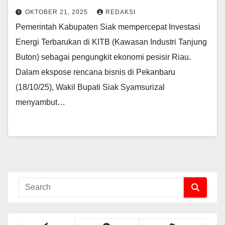
OKTOBER 21, 2025
REDAKSI
Pemerintah Kabupaten Siak mempercepat Investasi
Energi Terbarukan di KITB (Kawasan Industri Tanjung
Buton) sebagai pengungkit ekonomi pesisir Riau.
Dalam ekspose rencana bisnis di Pekanbaru
(18/10/25), Wakil Bupati Siak Syamsurizal
menyambut…