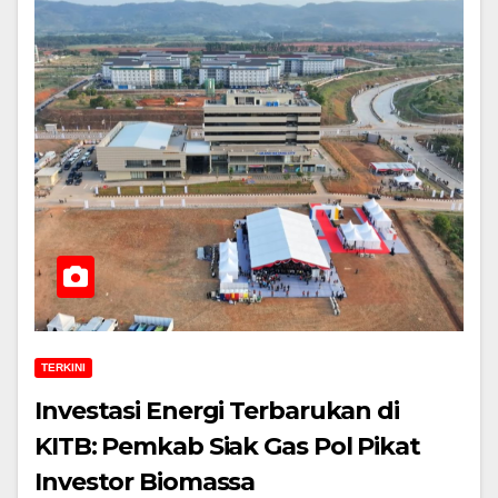
TERKINI
Investasi Energi Terbarukan di
KITB: Pemkab Siak Gas Pol Pikat
Investor Biomassa