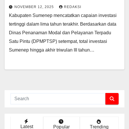
NOVEMBER 12, 2025
REDAKSI
Kabupaten Sumenep mencatatkan capaian investasi
tertinggi dalam lima tahun terakhir. Berdasarkan data
Dinas Penanaman Modal dan Pelayanan Terpadu
Satu Pintu (DPMPTSP) setempat, total investasi
Sumenep hingga akhir triwulan III tahun…
Latest
Popular
Trending