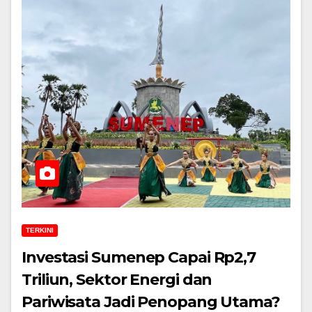
TERKINI
Investasi Sumenep Capai Rp2,7
Triliun, Sektor Energi dan
Pariwisata Jadi Penopang Utama?