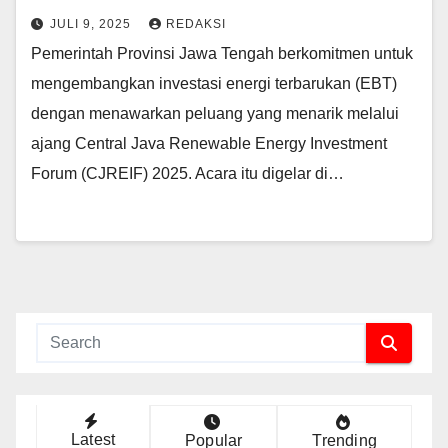
JULI 9, 2025
REDAKSI
Pemerintah Provinsi Jawa Tengah berkomitmen untuk
mengembangkan investasi energi terbarukan (EBT)
dengan menawarkan peluang yang menarik melalui
ajang Central Java Renewable Energy Investment
Forum (CJREIF) 2025. Acara itu digelar di…
Latest
Popular
Trending