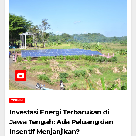
TERKINI
Investasi Energi Terbarukan di
Jawa Tengah: Ada Peluang dan
Insentif Menjanjikan?