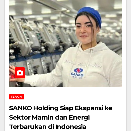
TERKINI
SANKO Holding Siap Ekspansi ke
Sektor Mamin dan Energi
Terbarukan di Indonesia