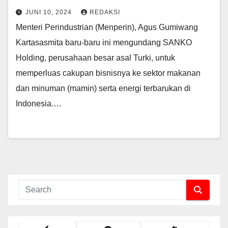
JUNI 10, 2024
REDAKSI
Menteri Perindustrian (Menperin), Agus Gumiwang
Kartasasmita baru-baru ini mengundang SANKO
Holding, perusahaan besar asal Turki, untuk
memperluas cakupan bisnisnya ke sektor makanan
dan minuman (mamin) serta energi terbarukan di
Indonesia.…