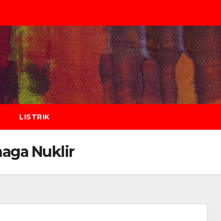
LISTRIK
aga Nuklir