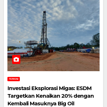
TERKINI
Investasi Eksplorasi Migas: ESDM
Targetkan Kenaikan 20% dengan
Kembali Masuknya Big Oil