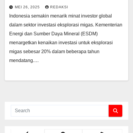
MEI 26, 2025
REDAKSI
Indonesia semakin menarik minat investor global
dalam sektor investasi eksplorasi migas. Kementerian
Energi dan Sumber Daya Mineral (ESDM)
menargetkan kenaikan investasi untuk eksplorasi
migas sebesar 20% dalam beberapa tahun
mendatang.…