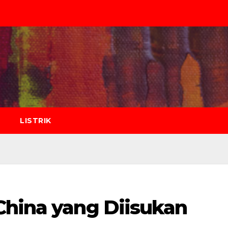
LISTRIK
China yang Diisukan