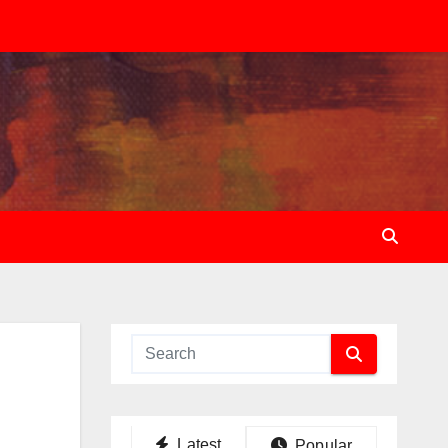
Latest
Popular