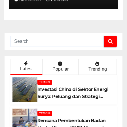
Latest
Popular
Trending
TERKINI
Investasi China di Sektor Energi
Surya: Peluang dan Strategi
Indonesia?
TERKINI
Rencana Pembentukan Badan