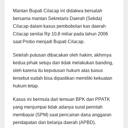
Mantan Bupati Cilacap ini didakwa bersalah
bersama mantan Sekretaris Daerah (Sekda)
Cilacap dalam kasus pembobolan kas daerah
Cilacap senilai Rp 10,8 miliar pada tahun 2006
saat Probo menjadi Bupati Cilacap.
Setelah putusan dibacakan oleh hakim, akhirnya
kedua pihak setuju dan tidak melakukan banding,
oleh karena itu keputusan hukum atas kasus
tersebut sudah bisa dipastikan memiliki kekuatan
hukum tetap.
Kasus ini bermula dari temuan BPK dan PPATK
yang menjumpai tidak adanya surat perintah
membayar (SPM) saat pencairan dana anggaran
pendapatan dan belanja daerah (APBD).