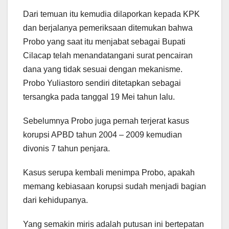
Dari temuan itu kemudia dilaporkan kepada KPK
dan berjalanya pemeriksaan ditemukan bahwa
Probo yang saat itu menjabat sebagai Bupati
Cilacap telah menandatangani surat pencairan
dana yang tidak sesuai dengan mekanisme.
Probo Yuliastoro sendiri ditetapkan sebagai
tersangka pada tanggal 19 Mei tahun lalu.
Sebelumnya Probo juga pernah terjerat kasus
korupsi APBD tahun 2004 – 2009 kemudian
divonis 7 tahun penjara.
Kasus serupa kembali menimpa Probo, apakah
memang kebiasaan korupsi sudah menjadi bagian
dari kehidupanya.
Yang semakin miris adalah putusan ini bertepatan