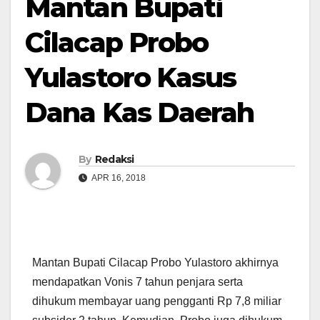
Mantan Bupati
Cilacap Probo
Yulastoro Kasus
Dana Kas Daerah
By
Redaksi
APR 16, 2018
Mantan Bupati Cilacap Probo Yulastoro akhirnya
mendapatkan Vonis 7 tahun penjara serta
dihukum membayar uang pengganti Rp 7,8 miliar