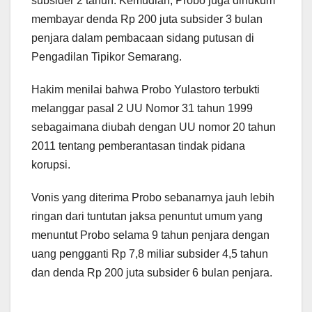
subsider 2 tahun. Kemudian, Probo juga dihukum
membayar denda Rp 200 juta subsider 3 bulan
penjara dalam pembacaan sidang putusan di
Pengadilan Tipikor Semarang.
Hakim menilai bahwa Probo Yulastoro terbukti
melanggar pasal 2 UU Nomor 31 tahun 1999
sebagaimana diubah dengan UU nomor 20 tahun
2011 tentang pemberantasan tindak pidana
korupsi.
Vonis yang diterima Probo sebanarnya jauh lebih
ringan dari tuntutan jaksa penuntut umum yang
menuntut Probo selama 9 tahun penjara dengan
uang pengganti Rp 7,8 miliar subsider 4,5 tahun
dan denda Rp 200 juta subsider 6 bulan penjara.