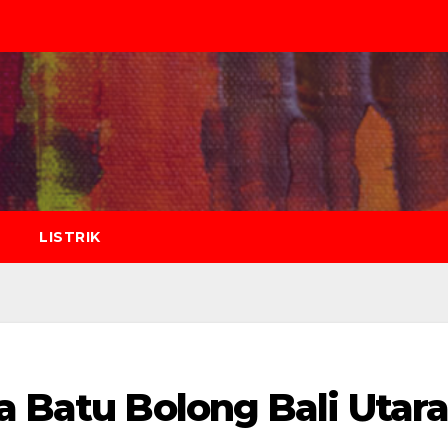
LISTRIK
a Batu Bolong Bali Utar