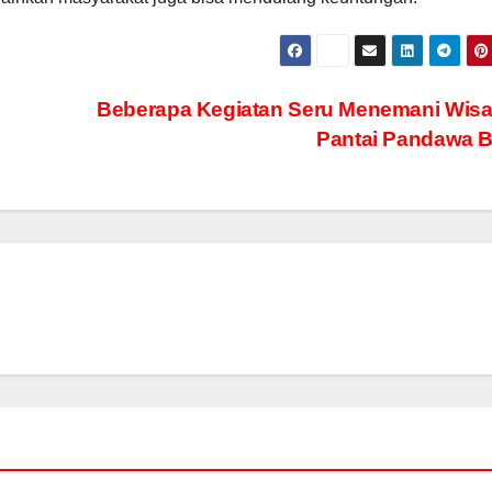
Beberapa Kegiatan Seru Menemani Wisa
Pantai Pandawa B